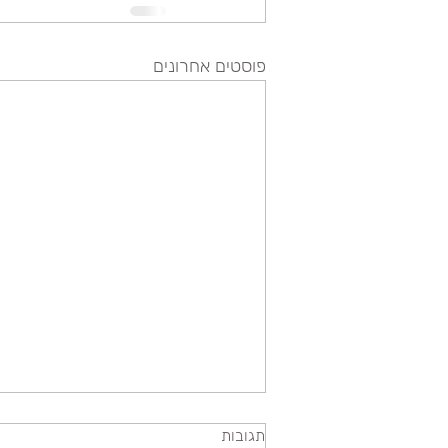
פוסטים אחרונים
תגובות