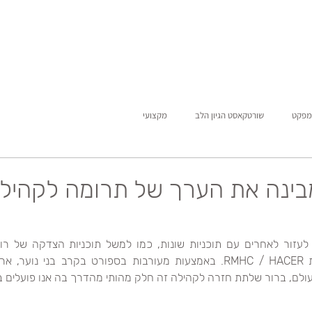
מפקט
שורטקאסט הגיון הלב
מקצועי
בינה את הערך של תרומה לקהיל
ולם, ברור שלתת חזרה לקהילה זה חלק מהותי מהדרך בה אנו פועלים בכ