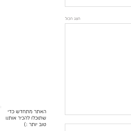
הצג הכול
האתר מתחדש כדי
שתוכלו להכיר אותנו
טוב יותר :)