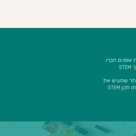
ת אופנים חברו
STEM
ך
אתר שמנגיש את
STEM.
תו תקן