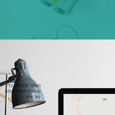
האתר מתחדש כדי
שתוכלו להכיר אותנו
טוב יותר :)