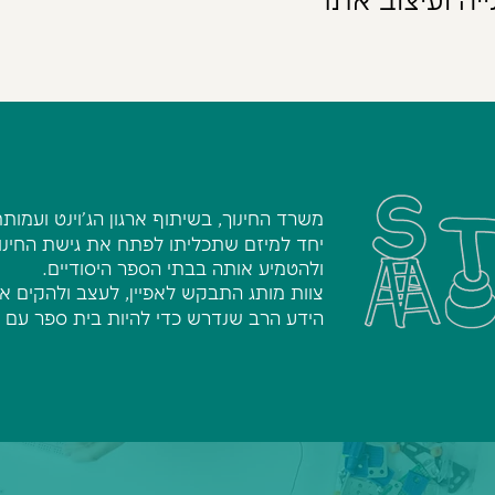
ייה ועיצוב אתר
משרד החינוך, בשיתוף ארגון הג'וינט ועמות
יחד למיזם שתכליתו לפתח את גישת החינו
ולהטמיע אותה בבתי הספר היסודיים.
צוות מותג התבקש לאפיין, לעצב ולהקים 
הידע הרב שנדרש כדי להיות בית ספר עם 