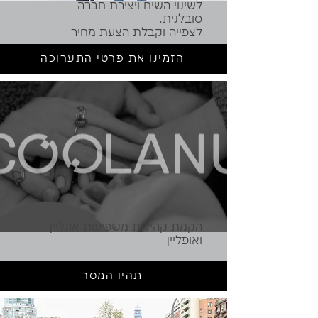
לשינוי השיח ויצירת חברה
סובלנית.
לצפייה וקבלת הצעת מחיר
הזמינו את פרטי התערוכה
הקמת קהילות משפיעות אונליין
ואופליין
תהיו המסר