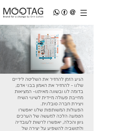
הגיע הזמן להחזיר את השליטה לידיים
שלנו - להחזיר את האמון בבני אדם,
בדומה לנו ובשונה מאיתנו- המציאות
מחייבת פעולה מיידית לשינוי השיח
ויצירת חברה סובלנית.
הפעולות המשותפות שלנו יאפשרו
הטמעה הלכה למעשה של הערכים
גיוון והכלה, יאפשרו לרשות לעובדיה
ולתושביה להשפיע על יצירה של