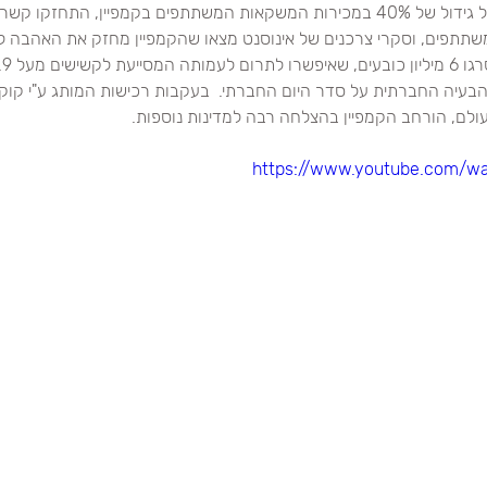
 במהלך הקמפיין חל גידול של 40% במכירות המשקאות המשתתפים בקמפיין, התחזק
שתתפים, וסקרי צרכנים של אינוסנט מצאו שהקמפיין מחזק את האהבה ל
הבעיה החברתית על סדר היום החברתי.  בעקבות רכישות המותג ע"י קוק
ולם, הורחב הקמפיין בהצלחה רבה למדינות נוספות.
https://www.youtube.com/