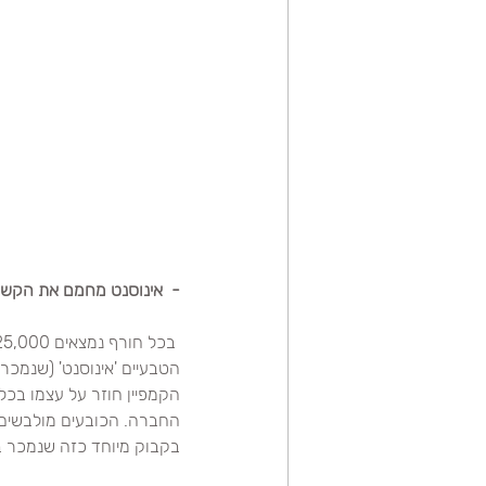
-  אינוסנט מחמם את הקשיש
הטבעיים 'אינוסנט' (שנמכר לפנ
הקמפיין חוזר על עצמו בכל
החברה. הכובעים מולבשים 
בקבוק מיוחד כזה שנמכר בחנויות, אינוסנט תורמת