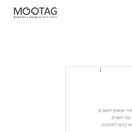
תר אנשים חושבים 
עם השנים, 
רכנים למותגים, 