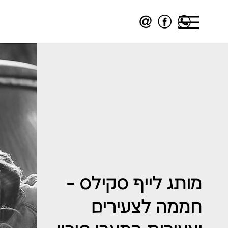
מותג לייף סקילס -
חממה לצעירים