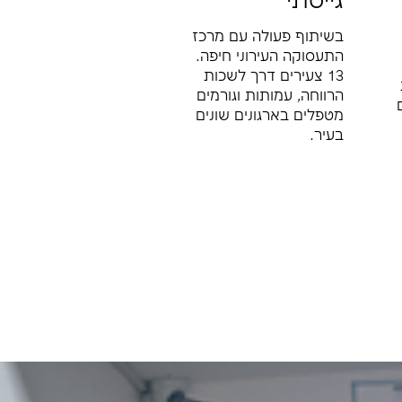
גייסתי
בשיתוף פעולה עם מרכז
התעסוקה העירוני חיפה.
13 צעירים דרך לשכות
הרווחה, עמותות וגורמים
מטפלים בארגונים שונים
בעיר.