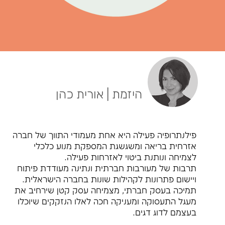
היזמת | אורית כהן
פילנתרופיה פעילה היא אחת מעמודי התווך של חברה
אזרחית בריאה ומשגשגת המספקת מנוע כלכלי
לצמיחה ונותנת ביטוי לאזרחות פעילה.
תרבות של מעורבות חברתית ונתינה מעודדת פיתוח
ויישום פתרונות לקהילות שונות בחברה הישראלית.
תמיכה בעסק חברתי, מצמיחה עסק קטן שירחיב את
מעגל התעסוקה ומעניקה חכה לאלו הנזקקים שיוכלו
בעצמם לדוג דגים.