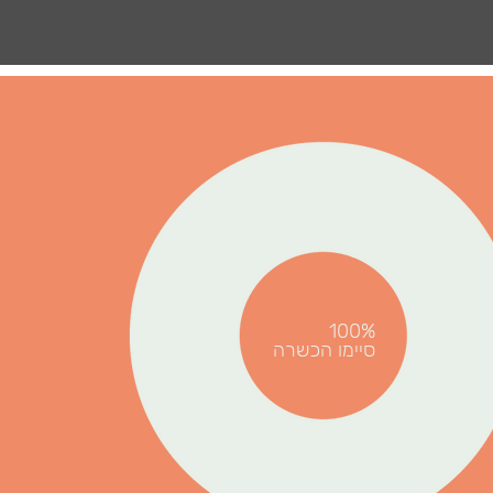
100%
סיימו הכשרה