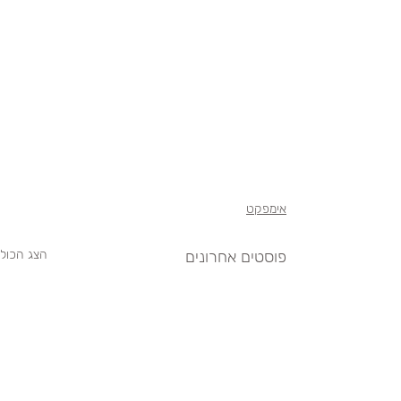
אימפקט
פוסטים אחרונים
הצג הכול